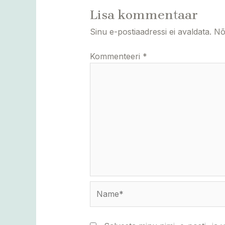
Lisa kommentaar
Sinu e-postiaadressi ei avaldata.
Nõ
Kommenteeri
*
Name*