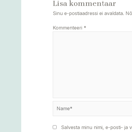
Lisa kommentaar
Sinu e-postiaadressi ei avaldata.
Nõ
Kommenteeri
*
Name*
Salvesta minu nimi, e-posti- ja 